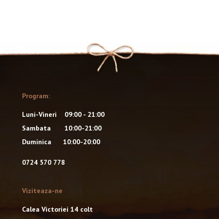
Program:
Luni-Vineri 09:00 - 21:00
Sambata 10:00-21:00
Duminica 10:00-20:00
0724 570 778
Viziteaza-ne
Calea Victoriei 14 colt