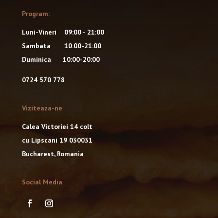
Program:
Luni-Vineri 09:00 - 21:00
Sambata 10:00-21:00
Duminica 10:00-20:00
0724 570 778
Viziteaza-ne
Calea Victoriei 14 colt
cu Lipscani 19 030031
Bucharest, Romania
Social Media