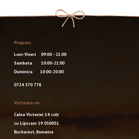
Program:
Luni-Vineri 09:00 - 21:00
Sambata 10:00-21:00
Duminica 10:00-20:00
0724 570 778
Viziteaza-ne
Calea Victoriei 14 colt
cu Lipscani 19 030031
Bucharest, Romania