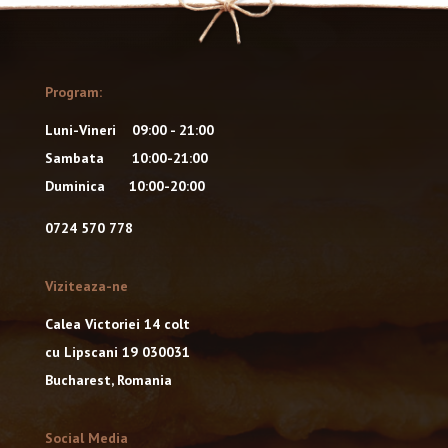
Program:
Luni-Vineri 09:00 - 21:00
Sambata 10:00-21:00
Duminica 10:00-20:00
0724 570 778
Viziteaza-ne
Calea Victoriei 14 colt
cu Lipscani 19 030031
Bucharest, Romania
Social Media