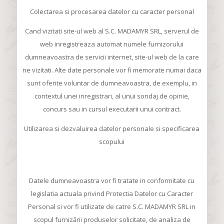
Colectarea si procesarea datelor cu caracter personal
Cand vizitati site-ul web al S.C. MADAMYR SRL, serverul de
web inregistreaza automat numele furnizorului
dumneavoastra de servicii internet, site-ul web de la care
ne vizitati. Alte date personale vor fi memorate numai daca
sunt oferite voluntar de dumneavoastra, de exemplu, in
contextul unei inregistrari, al unui sondaj de opinie,
concurs sau in cursul executarii unui contract.
Utilizarea si dezvaluirea datelor personale si specificarea
scopului
Datele dumneavoastra vor fi tratate in conformitate cu
legislatia actuala privind Protectia Datelor cu Caracter
Personal si vor fi utilizate de catre S.C. MADAMYR SRL in
scopul furnizării produselor solicitate, de analiza de