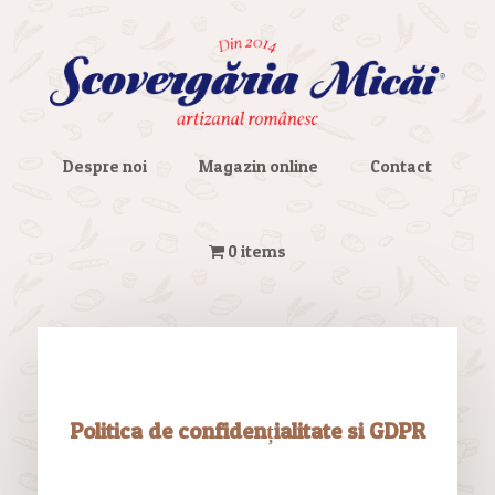
Despre noi
Magazin online
Contact
0 items
Politica de confidențialitate si GDPR