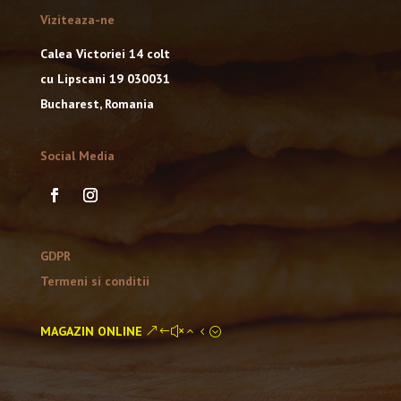
Viziteaza-ne
Calea Victoriei 14 colt
cu Lipscani 19 030031
Bucharest, Romania
Social Media
GDPR
Termeni si conditii
MAGAZIN ONLINE