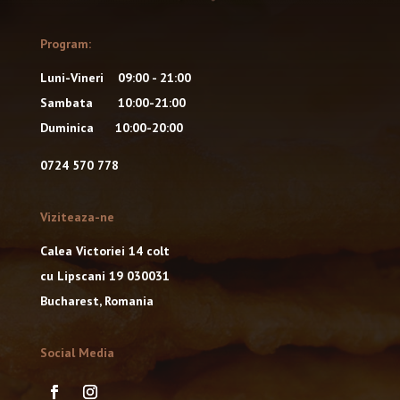
Program:
Luni-Vineri 09:00 - 21:00
Sambata 10:00-21:00
Duminica 10:00-20:00
0724 570 778
Viziteaza-ne
Calea Victoriei 14 colt
cu Lipscani 19 030031
Bucharest, Romania
Social Media