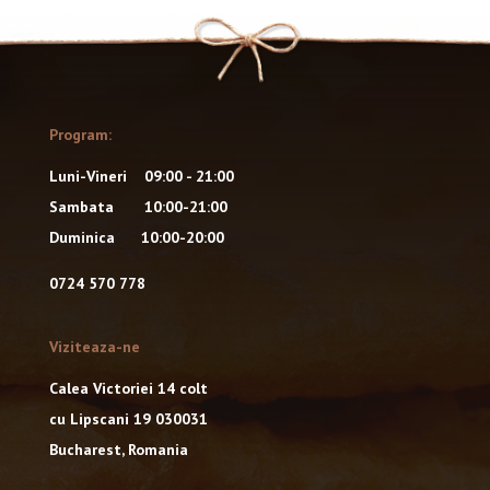
Program:
Luni-Vineri 09:00 - 21:00
Sambata 10:00-21:00
Duminica 10:00-20:00
0724 570 778
Viziteaza-ne
Calea Victoriei 14 colt
cu Lipscani 19 030031
Bucharest, Romania